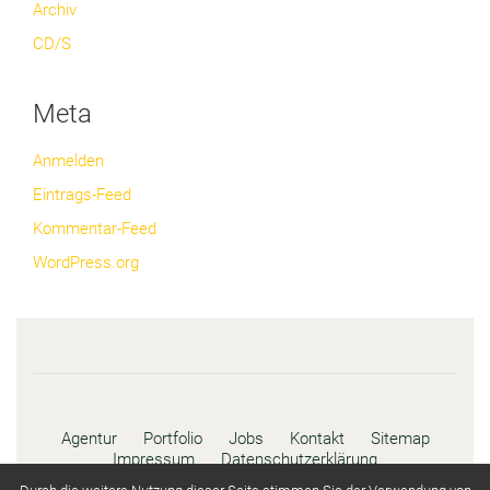
Archiv
CD/S
Meta
Anmelden
Eintrags-Feed
Kommentar-Feed
WordPress.org
Agentur
Portfolio
Jobs
Kontakt
Sitemap
Impressum
Datenschutzerklärung