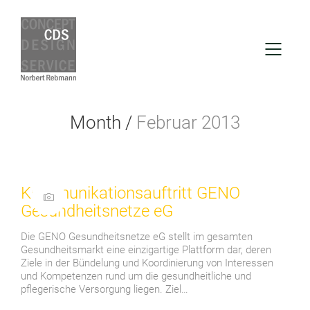
Month /
Februar 2013
Kommunikationsauftritt GENO
Gesundheitsnetze eG
Die GENO Gesundheitsnetze eG stellt im gesamten
Gesundheitsmarkt eine einzigartige Plattform dar, deren
Ziele in der Bündelung und Koordinierung von Interes­sen
und Kompetenzen rund um die gesundheitliche und
pflegerische Versorgung liegen. Ziel…