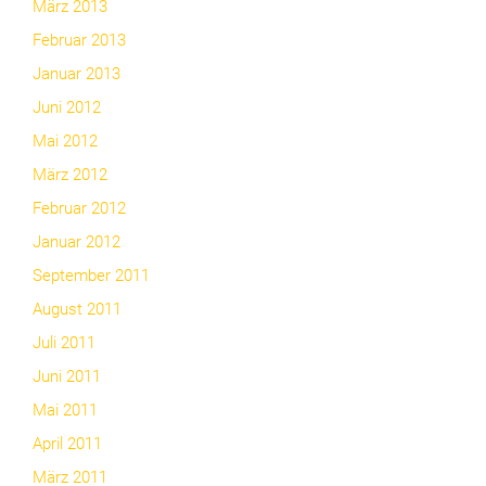
März 2013
Februar 2013
Januar 2013
Juni 2012
Mai 2012
März 2012
Februar 2012
Januar 2012
September 2011
August 2011
Juli 2011
Juni 2011
Mai 2011
April 2011
März 2011