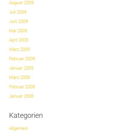
August 2009
Juli 2009
Juni 2009
Mai 2009
April 2009
März 2009
Februar 2009
Januar 2009
März 2008
Februar 2008
Januar 2008
Kategorien
Allgemein