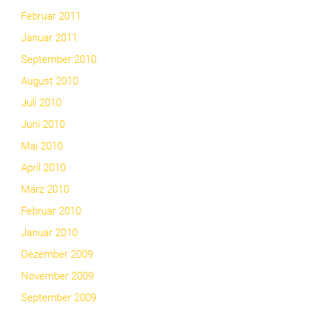
Februar 2011
Januar 2011
September 2010
August 2010
Juli 2010
Juni 2010
Mai 2010
April 2010
März 2010
Februar 2010
Januar 2010
Dezember 2009
November 2009
September 2009