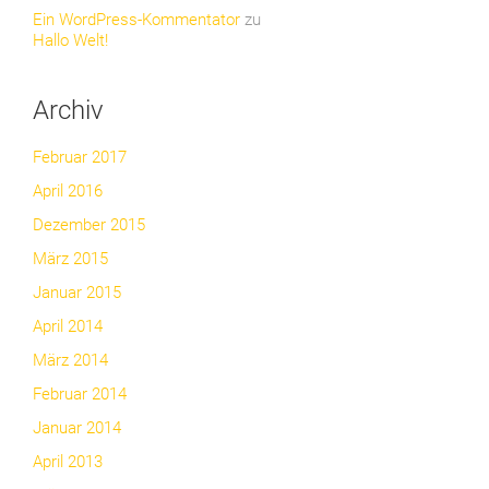
Ein WordPress-Kommentator
zu
Hallo Welt!
Archiv
Februar 2017
April 2016
Dezember 2015
März 2015
Januar 2015
April 2014
März 2014
Februar 2014
Januar 2014
April 2013