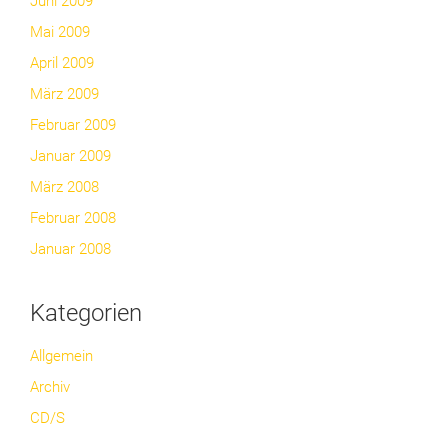
Juni 2009
Mai 2009
April 2009
März 2009
Februar 2009
Januar 2009
März 2008
Februar 2008
Januar 2008
Kategorien
Allgemein
Archiv
CD/S