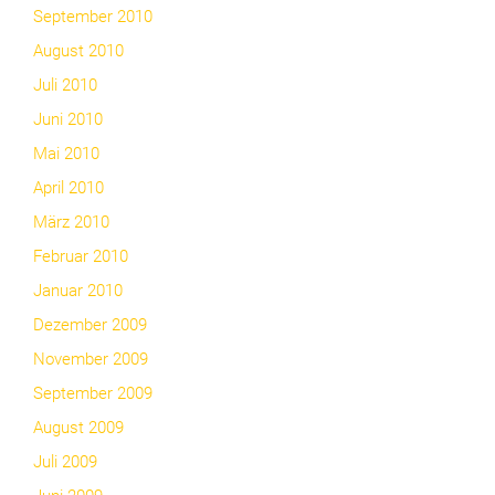
September 2010
August 2010
Juli 2010
Juni 2010
Mai 2010
April 2010
März 2010
Februar 2010
Januar 2010
Dezember 2009
November 2009
September 2009
August 2009
Juli 2009