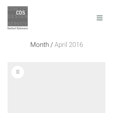
Month /
April 2016