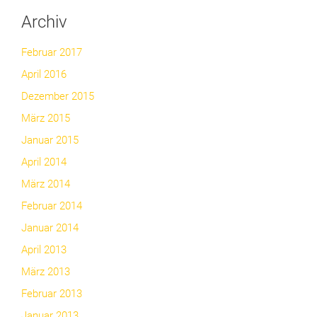
Archiv
Februar 2017
April 2016
Dezember 2015
März 2015
Januar 2015
April 2014
März 2014
Februar 2014
Januar 2014
April 2013
März 2013
Februar 2013
Januar 2013