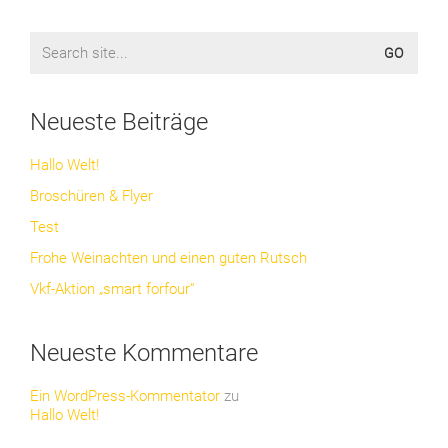
Search
for:
Neueste Beiträge
Hallo Welt!
Broschüren & Flyer
Test
Frohe Weinachten und einen guten Rutsch
Vkf-Aktion „smart forfour“
Neueste Kommentare
Ein WordPress-Kommentator
zu
Hallo Welt!