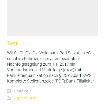
Test
Wir SUCHEN: Die Volksbank Bad Salzuflen eG
sucht im Rahmen einer altersbedingten
Nachfolgeregelung zum 1.1. 2017 ein
Vorstandsmitglied Marktfolge (m/w) mit
Bankleiterqualifikation nach § 25 c Abs.1 KWG.
Komplette Stellenanzeige (PDF) Bank-Filialleiter…
1. April 2016
Allgemein
,
Archiv