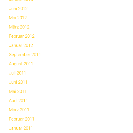
Juni 2012
Mai 2012
März 2012
Februar 2012
Januar 2012
September 2011
August 2011
Juli 2011
Juni 2011
Mai 2011
April 2011
März 2011
Februar 2011
Januar 2011