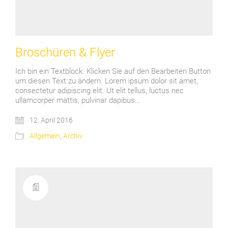
Broschüren & Flyer
Ich bin ein Textblock. Klicken Sie auf den Bearbeiten Button
um diesen Text zu ändern. Lorem ipsum dolor sit amet,
consectetur adipiscing elit. Ut elit tellus, luctus nec
ullamcorper mattis, pulvinar dapibus…
12. April 2016
Allgemein
,
Archiv