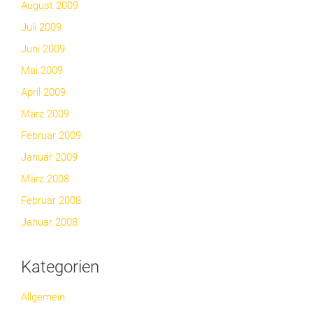
August 2009
Juli 2009
Juni 2009
Mai 2009
April 2009
März 2009
Februar 2009
Januar 2009
März 2008
Februar 2008
Januar 2008
Kategorien
Allgemein