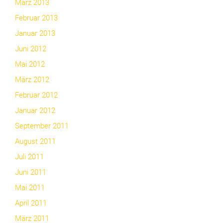
März 2013
Februar 2013
Januar 2013
Juni 2012
Mai 2012
März 2012
Februar 2012
Januar 2012
September 2011
August 2011
Juli 2011
Juni 2011
Mai 2011
April 2011
März 2011