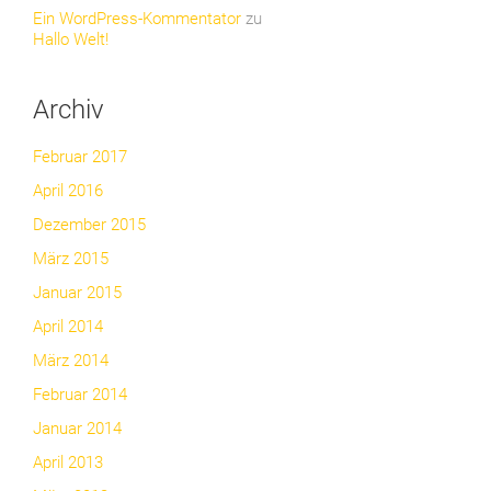
Ein WordPress-Kommentator
zu
Hallo Welt!
Archiv
Februar 2017
April 2016
Dezember 2015
März 2015
Januar 2015
April 2014
März 2014
Februar 2014
Januar 2014
April 2013