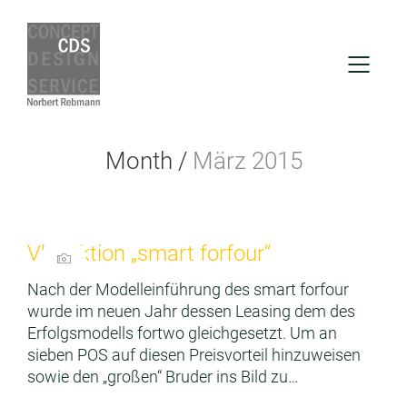
Month /
März 2015
Vkf-Aktion „smart forfour“
Nach der Modelleinführung des smart forfour
wurde im neuen Jahr dessen Leasing dem des
Erfolgsmodells fortwo gleichgesetzt. Um an
sieben POS auf diesen Preisvorteil hinzuweisen
sowie den „großen“ Bruder ins Bild zu…