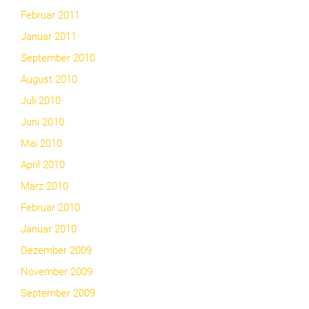
Februar 2011
Januar 2011
September 2010
August 2010
Juli 2010
Juni 2010
Mai 2010
April 2010
März 2010
Februar 2010
Januar 2010
Dezember 2009
November 2009
September 2009