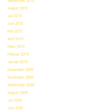
September 2010
August 2010
Juli 2010
Juni 2010
Mai 2010
April 2010
März 2010
Februar 2010
Januar 2010
Dezember 2009
November 2009
September 2009
August 2009
Juli 2009
Juni 2009