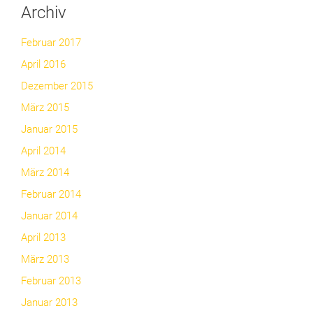
Archiv
Februar 2017
April 2016
Dezember 2015
März 2015
Januar 2015
April 2014
März 2014
Februar 2014
Januar 2014
April 2013
März 2013
Februar 2013
Januar 2013