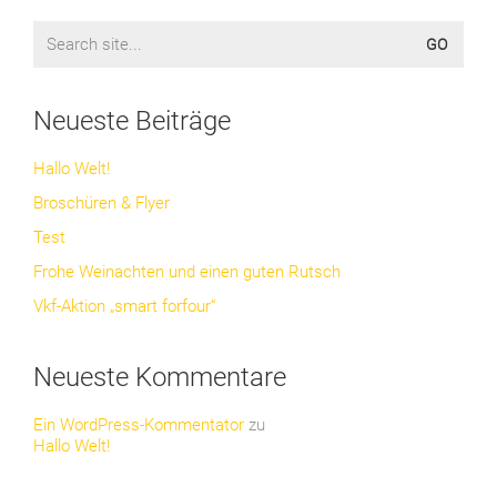
Search
for:
Neueste Beiträge
Hallo Welt!
Broschüren & Flyer
Test
Frohe Weinachten und einen guten Rutsch
Vkf-Aktion „smart forfour“
Neueste Kommentare
Ein WordPress-Kommentator
zu
Hallo Welt!