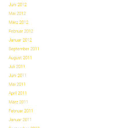
Juni 2012
Mai 2012
März 2012
Februar 2012
Januar 2012
September 2011
August 2011
Juli 2011
Juni 2011
Mai 2011
April 2011
März 2011
Februar 2011
Januar 2011