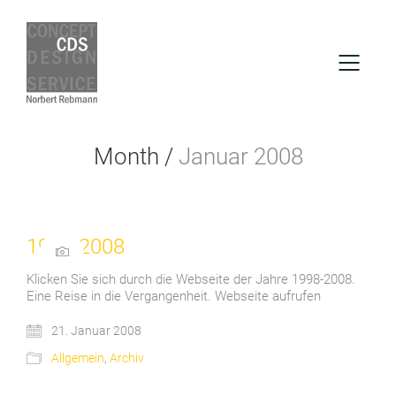
Month /
Januar 2008
1998-2008
Klicken Sie sich durch die Webseite der Jahre 1998-2008.
Eine Reise in die Vergangenheit. Webseite aufrufen
21. Januar 2008
Allgemein
,
Archiv