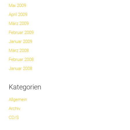
Mai 2009
April 2009
März 2009
Februar 2009
Januar 2009
März 2008
Februar 2008
Januar 2008
Kategorien
Allgemein
Archiv
CD/S