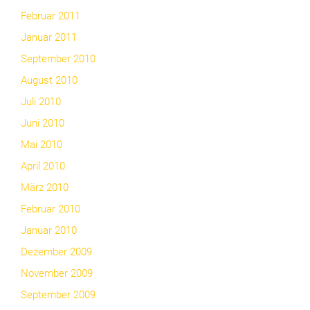
Februar 2011
Januar 2011
September 2010
August 2010
Juli 2010
Juni 2010
Mai 2010
April 2010
März 2010
Februar 2010
Januar 2010
Dezember 2009
November 2009
September 2009