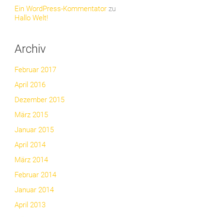
Ein WordPress-Kommentator
zu
Hallo Welt!
Archiv
Februar 2017
April 2016
Dezember 2015
März 2015
Januar 2015
April 2014
März 2014
Februar 2014
Januar 2014
April 2013