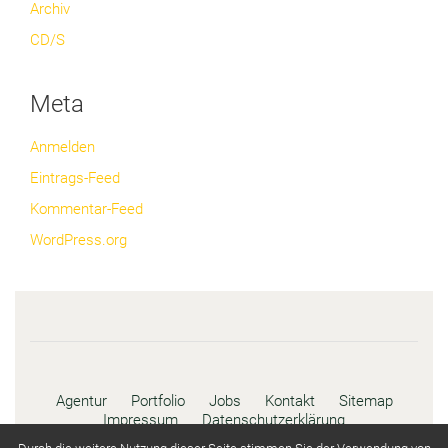
Archiv
CD/S
Meta
Anmelden
Eintrags-Feed
Kommentar-Feed
WordPress.org
Agentur
Portfolio
Jobs
Kontakt
Sitemap
Impressum
Datenschutzerklärung