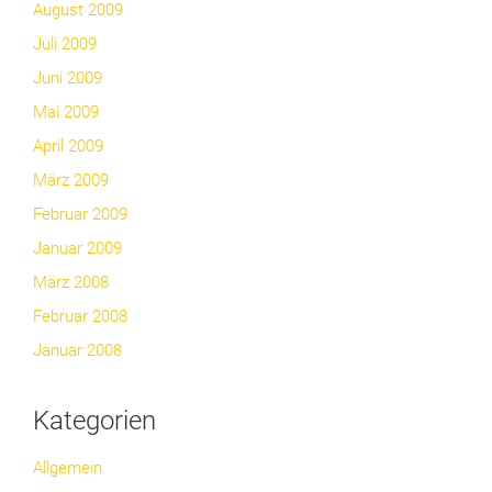
August 2009
Juli 2009
Juni 2009
Mai 2009
April 2009
März 2009
Februar 2009
Januar 2009
März 2008
Februar 2008
Januar 2008
Kategorien
Allgemein