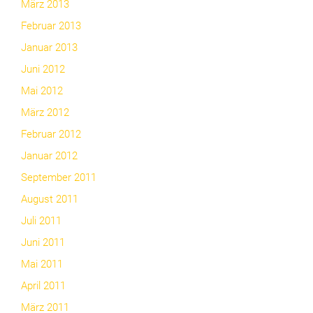
März 2013
Februar 2013
Januar 2013
Juni 2012
Mai 2012
März 2012
Februar 2012
Januar 2012
September 2011
August 2011
Juli 2011
Juni 2011
Mai 2011
April 2011
März 2011