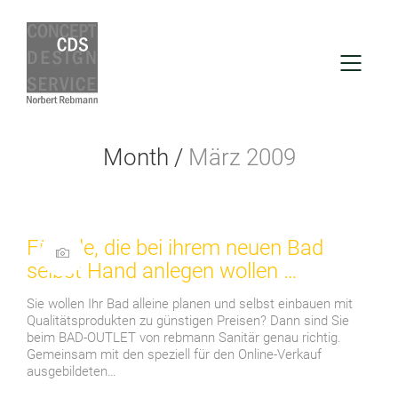
Month /
März 2009
Für alle, die bei ihrem neuen Bad
selbst Hand anlegen wollen …
Sie wollen Ihr Bad alleine planen und selbst einbauen mit
Qualitätsprodukten zu günstigen Preisen? Dann sind Sie
beim BAD-OUTLET von rebmann Sanitär genau richtig.
Gemeinsam mit den speziell für den Online-Verkauf
ausgebildeten…