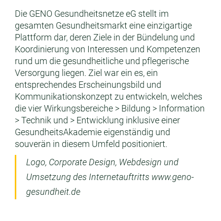
Die GENO Gesundheitsnetze eG stellt im
gesamten Gesundheitsmarkt eine einzigartige
Plattform dar, deren Ziele in der Bündelung und
Koordinierung von Interes­sen und Kompetenzen
rund um die gesundheitliche und pflegerische
Versorgung liegen. Ziel war ein es, ein
entsprechendes Erscheinungsbild und
Kommunika­tions­konzept zu entwickeln, welches
die vier Wirkungs­bereiche > Bildung > Information
> Technik und > Entwicklung inklusive einer
GesundheitsAkademie eigenständig und
souverän in diesem Umfeld positioniert.
Logo, Corporate Design, Webdesign und
Umsetzung des Internetauftritts www.geno-
gesundheit.de