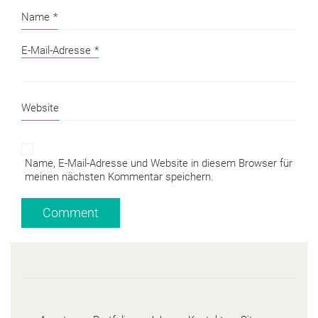
Name
*
E-Mail-Adresse
*
Website
Name, E-Mail-Adresse und Website in diesem Browser für
meinen nächsten Kommentar speichern.