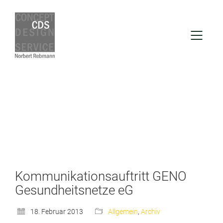
Kommunikationsauftritt GENO
Gesundheitsnetze eG
18. Februar 2013
Allgemein
,
Archiv