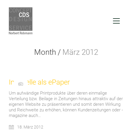
Month /
März 2012
Infowelle als ePaper
Um aufwändige Printprodukte über deren einmalige
Verteilung bzw. Beilage in Zeitungen hinaus attraktiv auf der
eigenen Website zu präsentieren und somit deren Wirkung
und Reichweite zu erhöhen, können Kundenzeitungen oder -
magazine auch…
18. März 2012