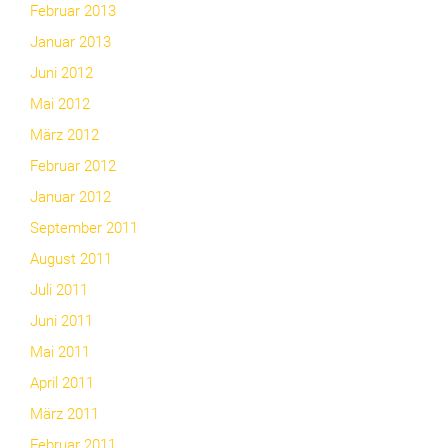
Februar 2013
Januar 2013
Juni 2012
Mai 2012
März 2012
Februar 2012
Januar 2012
September 2011
August 2011
Juli 2011
Juni 2011
Mai 2011
April 2011
März 2011
Februar 2011