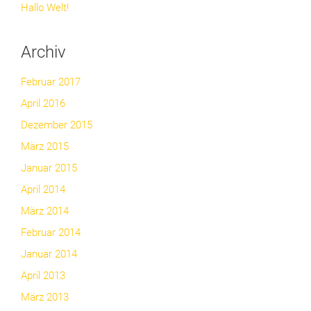
Hallo Welt!
Archiv
Februar 2017
April 2016
Dezember 2015
März 2015
Januar 2015
April 2014
März 2014
Februar 2014
Januar 2014
April 2013
März 2013