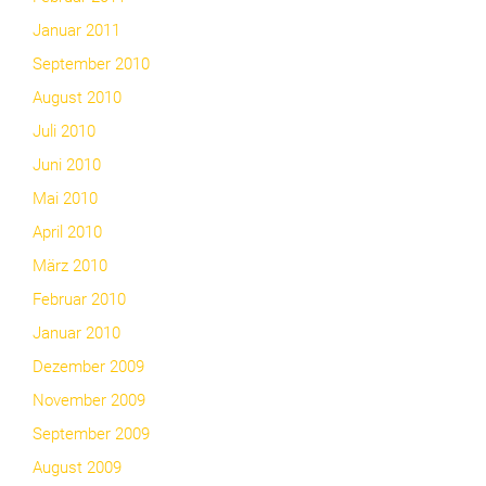
Januar 2011
September 2010
August 2010
Juli 2010
Juni 2010
Mai 2010
April 2010
März 2010
Februar 2010
Januar 2010
Dezember 2009
November 2009
September 2009
August 2009