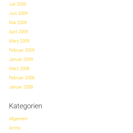
Juli 2009
Juni 2009
Mai 2009
April 2009
März 2009
Februar 2009
Januar 2009
März 2008
Februar 2008
Januar 2008
Kategorien
Allgemein
Archiv