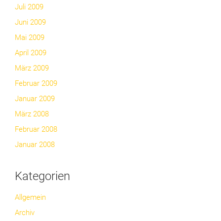
Juli 2009
Juni 2009
Mai 2009
April 2009
März 2009
Februar 2009
Januar 2009
März 2008
Februar 2008
Januar 2008
Kategorien
Allgemein
Archiv