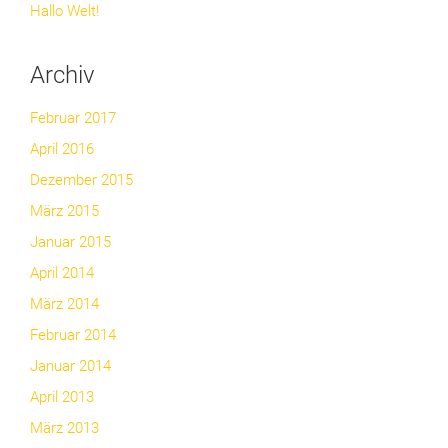
Hallo Welt!
Archiv
Februar 2017
April 2016
Dezember 2015
März 2015
Januar 2015
April 2014
März 2014
Februar 2014
Januar 2014
April 2013
März 2013