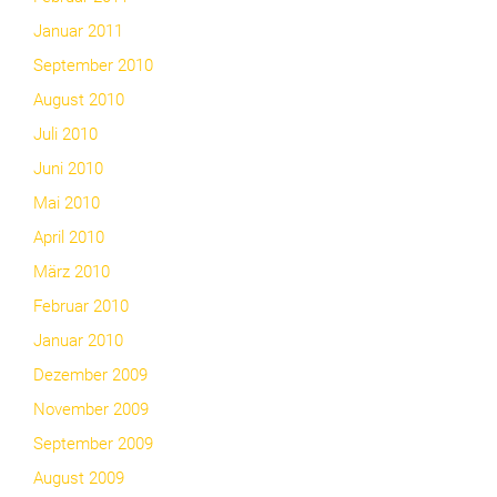
Januar 2011
September 2010
August 2010
Juli 2010
Juni 2010
Mai 2010
April 2010
März 2010
Februar 2010
Januar 2010
Dezember 2009
November 2009
September 2009
August 2009