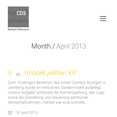
Month /
April 2013
Sondermodell „edition XV“
Zum 15-jährigen Bestehen des smart Centers Stuttgart in
Leonberg wurde ein exklusives Sondermodell aufgelegt.
Unsere Aufgabe umfasste die Namens­gebung, das Logo
sowie die Gestaltung und Steuerung sämtlicher
Werbemaßnahmen. Hierbei war eine schnelle…
18. April 2013