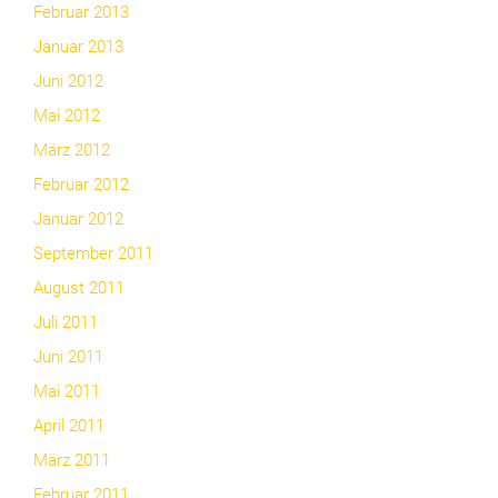
Februar 2013
Januar 2013
Juni 2012
Mai 2012
März 2012
Februar 2012
Januar 2012
September 2011
August 2011
Juli 2011
Juni 2011
Mai 2011
April 2011
März 2011
Februar 2011