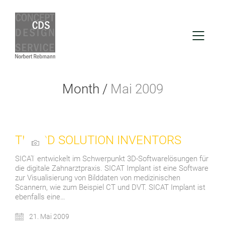
Month /
Mai 2009
THE 3D SOLUTION INVENTORS
SICAT entwickelt im Schwerpunkt 3D-Softwarelösungen für
die digitale Zahnarztpraxis. SICAT Implant ist eine Software
zur Visualisierung von Bilddaten von medizinischen
Scannern, wie zum Beispiel CT und DVT. SICAT Implant ist
ebenfalls eine…
21. Mai 2009