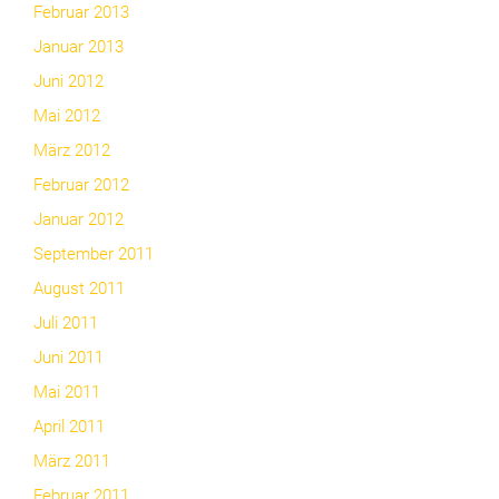
Februar 2013
Januar 2013
Juni 2012
Mai 2012
März 2012
Februar 2012
Januar 2012
September 2011
August 2011
Juli 2011
Juni 2011
Mai 2011
April 2011
März 2011
Februar 2011