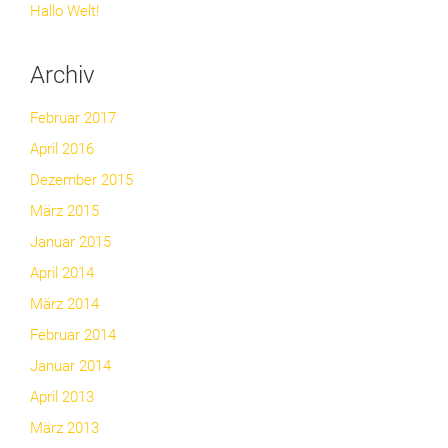
Hallo Welt!
Archiv
Februar 2017
April 2016
Dezember 2015
März 2015
Januar 2015
April 2014
März 2014
Februar 2014
Januar 2014
April 2013
März 2013