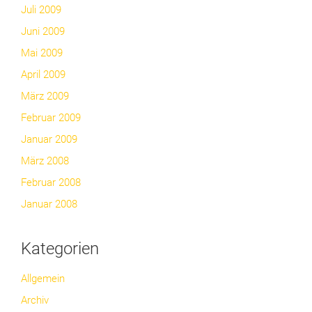
Juli 2009
Juni 2009
Mai 2009
April 2009
März 2009
Februar 2009
Januar 2009
März 2008
Februar 2008
Januar 2008
Kategorien
Allgemein
Archiv