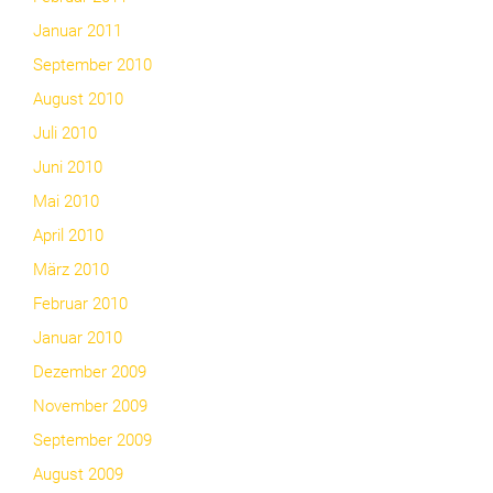
Januar 2011
September 2010
August 2010
Juli 2010
Juni 2010
Mai 2010
April 2010
März 2010
Februar 2010
Januar 2010
Dezember 2009
November 2009
September 2009
August 2009