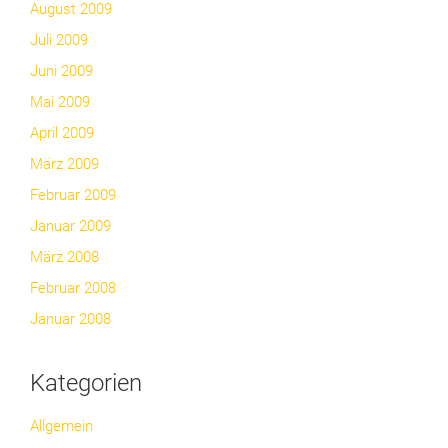
August 2009
Juli 2009
Juni 2009
Mai 2009
April 2009
März 2009
Februar 2009
Januar 2009
März 2008
Februar 2008
Januar 2008
Kategorien
Allgemein