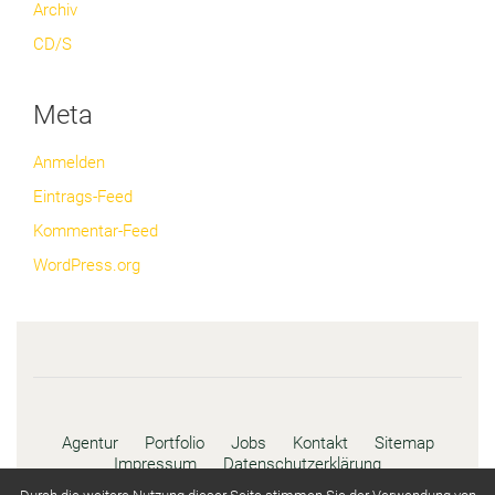
Archiv
CD/S
Meta
Anmelden
Eintrags-Feed
Kommentar-Feed
WordPress.org
Agentur
Portfolio
Jobs
Kontakt
Sitemap
Impressum
Datenschutzerklärung