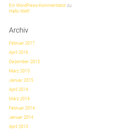
Ein WordPress-Kommentator
zu
Hallo Welt!
Archiv
Februar 2017
April 2016
Dezember 2015
März 2015
Januar 2015
April 2014
März 2014
Februar 2014
Januar 2014
April 2013