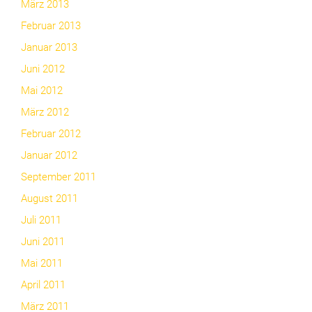
März 2013
Februar 2013
Januar 2013
Juni 2012
Mai 2012
März 2012
Februar 2012
Januar 2012
September 2011
August 2011
Juli 2011
Juni 2011
Mai 2011
April 2011
März 2011