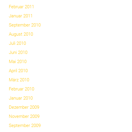
Februar 2011
Januar 2011
September 2010
August 2010
Juli 2010
Juni 2010
Mai 2010
April 2010
März 2010
Februar 2010
Januar 2010
Dezember 2009
November 2009
September 2009