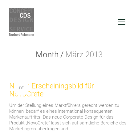
Month /
März 2013
Neues Erscheiningsbild für
NovoCrete
Um der Stellung eines Marktführers gerecht werden zu
können, bedarf es eines international konsequenten
Markenauftritts. Das neue Corporate Design für das
Produkt „NovoCrete“ lässt sich auf sämtliche Bereiche des
Marketingmix übertragen und…