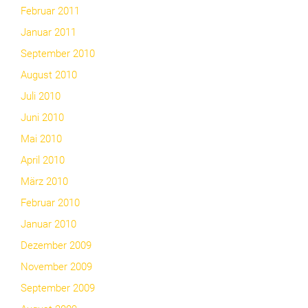
Februar 2011
Januar 2011
September 2010
August 2010
Juli 2010
Juni 2010
Mai 2010
April 2010
März 2010
Februar 2010
Januar 2010
Dezember 2009
November 2009
September 2009