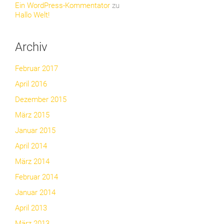
Ein WordPress-Kommentator
zu
Hallo Welt!
Archiv
Februar 2017
April 2016
Dezember 2015
März 2015
Januar 2015
April 2014
März 2014
Februar 2014
Januar 2014
April 2013
März 2013