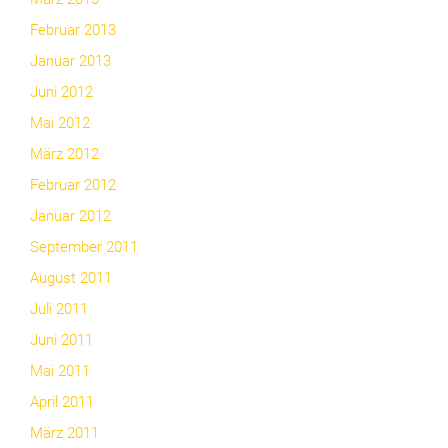
Februar 2013
Januar 2013
Juni 2012
Mai 2012
März 2012
Februar 2012
Januar 2012
September 2011
August 2011
Juli 2011
Juni 2011
Mai 2011
April 2011
März 2011