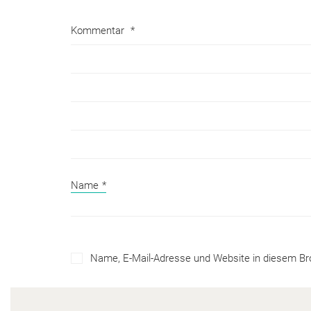
Kommentar
*
Name
*
Name, E-Mail-Adresse und Website in diesem B