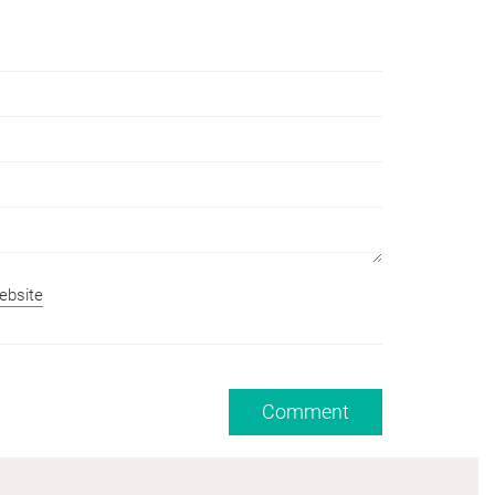
ebsite