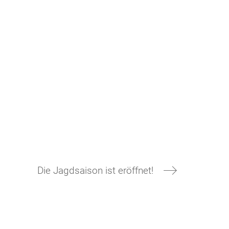
Die Jagdsaison ist eröffnet!