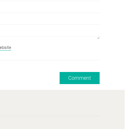
ebsite