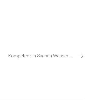
Kompetenz in Sachen Wasser …