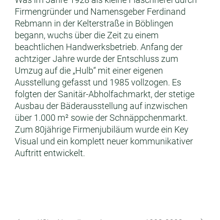
Firmengründer und Namensgeber Ferdinand
Rebmann in der Kelterstraße in Böblingen
begann, wuchs über die Zeit zu einem
beachtlichen Handwerksbetrieb. Anfang der
achtziger Jahre wurde der Entschluss zum
Umzug auf die „Hulb“ mit einer eigenen
Ausstellung gefasst und 1985 vollzogen. Es
folgten der Sanitär-Abholfachmarkt, der stetige
Ausbau der Bäderausstellung auf inzwischen
über 1.000 m² sowie der Schnäppchenmarkt.
Zum 80jährige Firmenjubiläum wurde ein Key
Visual und ein komplett neuer kommunikativer
Auftritt entwickelt.