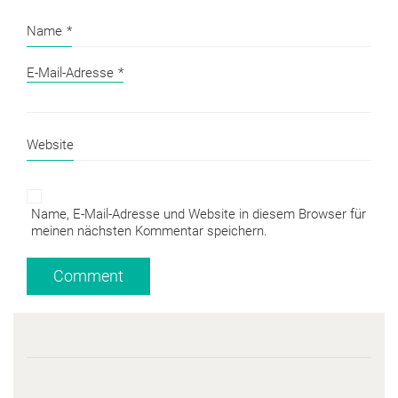
Name
*
E-Mail-Adresse
*
Website
Name, E-Mail-Adresse und Website in diesem Browser für
meinen nächsten Kommentar speichern.