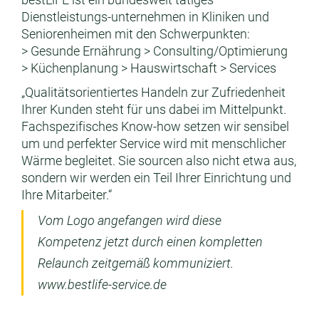
Dienstleistungs-unternehmen in Kliniken und
Seniorenheimen mit den Schwerpunkten:
> Gesunde Ernährung > Consulting/Optimierung
> Küchenplanung > Hauswirtschaft > Services
„Qualitätsorientiertes Handeln zur Zufriedenheit
Ihrer Kunden steht für uns dabei im Mittelpunkt.
Fachspezifisches Know-how setzen wir sensibel
um und perfekter Service wird mit menschlicher
Wärme begleitet. Sie sourcen also nicht etwa aus,
sondern wir werden ein Teil Ihrer Einrichtung und
Ihre Mitarbeiter.“
Vom Logo angefangen wird diese
Kompetenz jetzt durch einen kompletten
Relaunch zeitgemäß kommuniziert.
www.bestlife-service.de