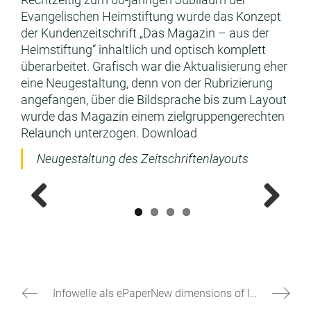
Evangelischen Heimstiftung wurde das Konzept
der Kundenzeitschrift „Das Magazin – aus der
Heimstiftung“ inhaltlich und optisch komplett
überarbeitet. Grafisch war die Aktualisierung eher
eine Neugestaltung, denn von der Rubrizierung
angefangen, über die Bildsprache bis zum Layout
wurde das Magazin einem zielgruppenge­rechten
Relaunch unterzogen. Download
Neugestaltung des Zeitschriftenlayouts
Previous
Next
Infowelle als ePaper
New dimensions of light