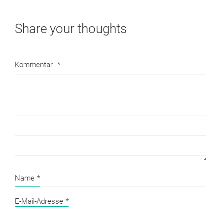
Share your thoughts
Kommentar
*
Name
*
E-Mail-Adresse
*