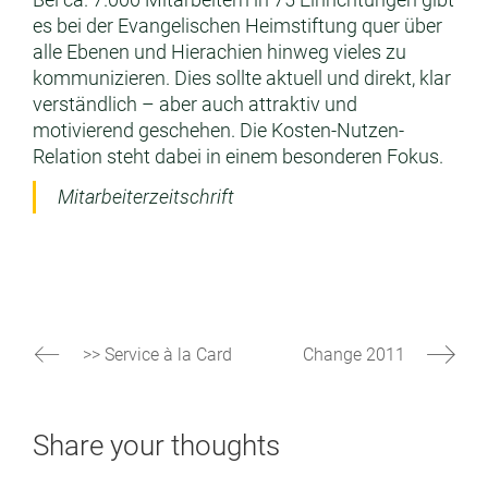
es bei der Evangelischen Heimstiftung quer über
alle Ebenen und Hierachien hinweg vieles zu
kommunizieren. Dies sollte aktuell und direkt, klar
verständlich – aber auch attraktiv und
motivierend geschehen. Die Kosten-Nutzen-
Relation steht dabei in einem besonderen Fokus.
Mitarbeiterzeitschrift
>> Service à la Card
Change 2011
Share your thoughts