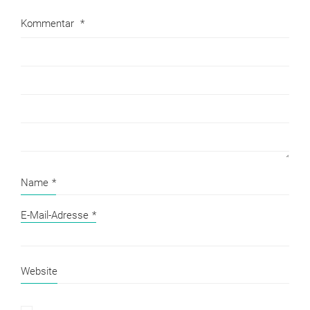
Kommentar
*
Name
*
E-Mail-Adresse
*
Website