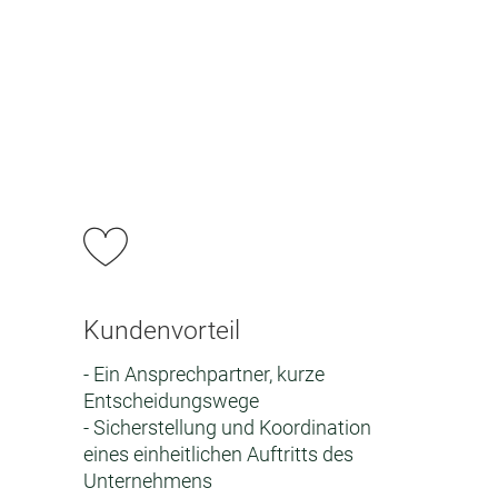
Kundenvorteil
- Ein Ansprechpartner, kurze
Entscheidungswege
- Sicherstellung und Koordination
eines einheitlichen Auftritts des
Unternehmens