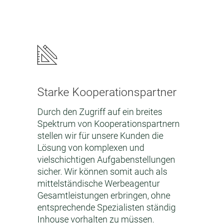
Starke Kooperationspartner
Durch den Zugriff auf ein breites
Spektrum von Kooperationspartnern
stellen wir für unsere Kunden die
Lösung von komplexen und
vielschichtigen Aufgabenstellungen
sicher. Wir können somit auch als
mittelständische Werbeagentur
Gesamtleistungen erbringen, ohne
entsprechende Spezialisten ständig
Inhouse vorhalten zu müssen.