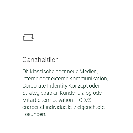
Ganzheitlich
Ob klassische oder neue Medien,
interne oder externe Kommunikation,
Corporate Indentity Konzept oder
Strategiepapier, Kundendialog oder
Mitarbeitermoti­vation – CD/S
erarbeitet individuelle, zielgerichtete
Lösungen.