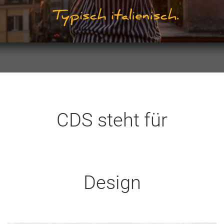
CDS steht für
Design