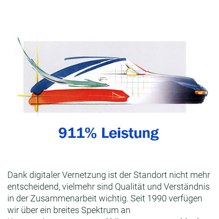
Dank digitaler Vernetzung ist der Standort nicht mehr
entscheidend, vielmehr sind Qualität und Verständnis
in der Zusammenarbeit wichtig. Seit 1990 verfügen
wir über ein breites Spektrum an