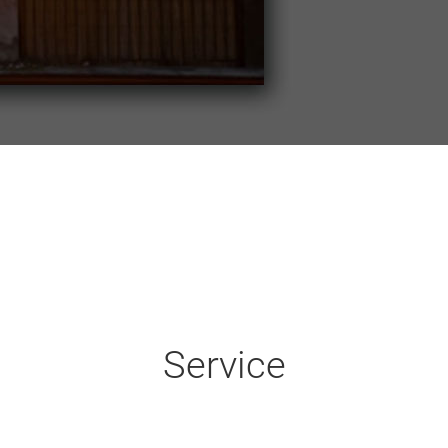
Service