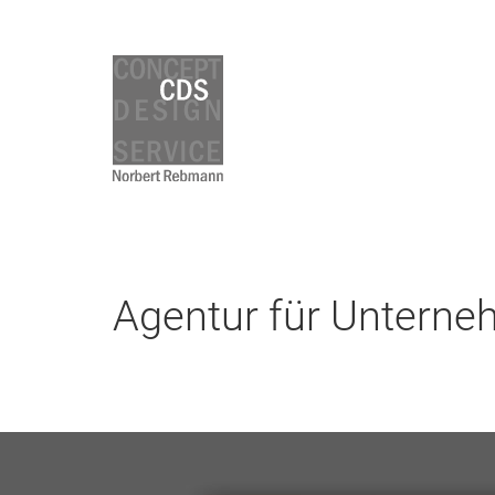
Agentur für Untern