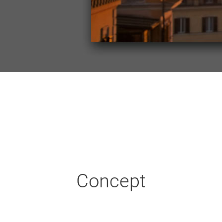
Concept