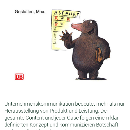
Unternehmenskommunikation bedeutet mehr als nur
Herausstellung von Produkt und Leistung. Der
gesamte Content und jeder Case folgen einem klar
definierten Konzept und kommunizieren Botschaft