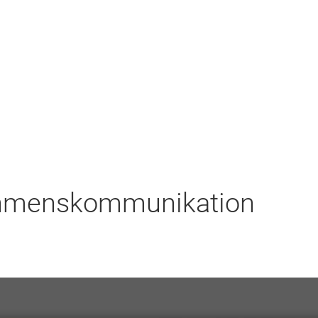
ehmenskommunikation