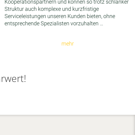
Kooperationspartnern und können so trotz schlanker
Struktur auch komplexe und kurzfristige
Serviceleistungen unseren Kunden bieten, ohne
entsprechende Spezialisten vorzuhalten …
mehr
rwert!