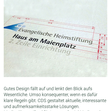
Gutes Design fällt auf und lenkt den Blick aufs
Wesentliche. Umso konsequenter, wenn es dafür
klare Regeln gibt. CDS gestaltet aktuelle, interessante
und aufmerksamkeitsstarke Lösungen.